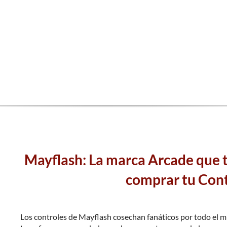
Mayflash: La marca Arcade que t
comprar tu Cont
Los controles de Mayflash cosechan fanáticos por todo el 