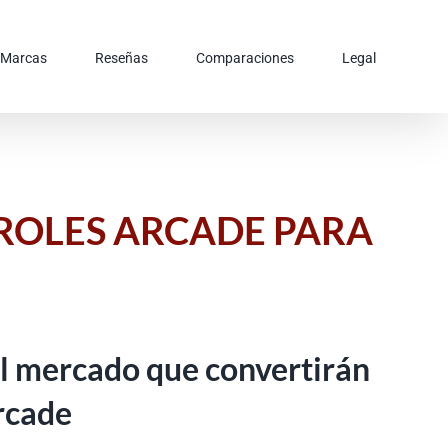
Marcas
Reseñas
Comparaciones
Legal
ROLES ARCADE PARA
l mercado que convertirán
rcade