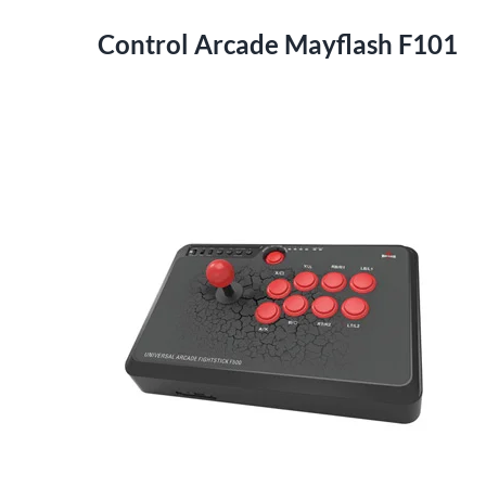
Control Arcade Mayflash F101