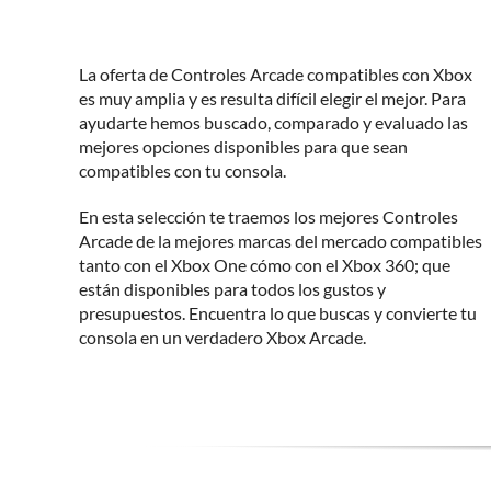
La oferta de Controles Arcade compatibles con Xbox
es muy amplia y es resulta difícil elegir el mejor. Para
ayudarte hemos buscado, comparado y evaluado las
mejores opciones disponibles para que sean
compatibles con tu consola.
En esta selección te traemos los mejores Controles
Arcade de la mejores marcas del mercado compatibles
tanto con el Xbox One cómo con el Xbox 360; que
están disponibles para todos los gustos y
presupuestos. Encuentra lo que buscas y convierte tu
consola en un verdadero Xbox Arcade.