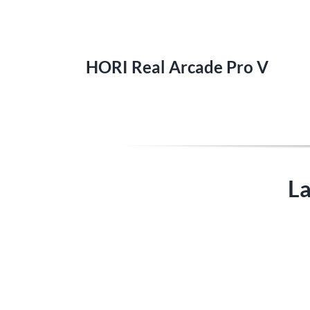
HORI Real Arcade Pro V
La