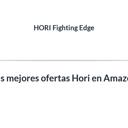
HORI Fighting Edge
s mejores ofertas Hori en Ama