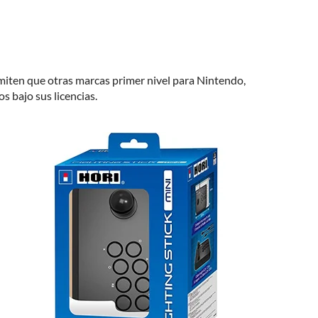
rmiten que otras marcas primer nivel para Nintendo,
s bajo sus licencias.