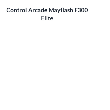
Control Arcade Mayflash F300
Elite