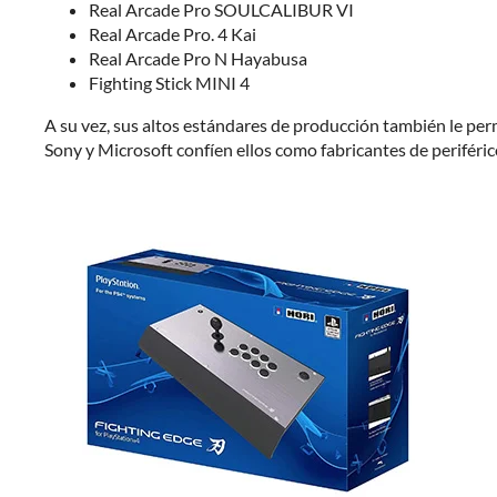
Real Arcade Pro SOULCALIBUR VI
Real Arcade Pro. 4 Kai
Real Arcade Pro N Hayabusa
Fighting Stick MINI 4
A su vez, sus altos estándares de producción también le pe
Sony y Microsoft confíen ellos como fabricantes de periférico