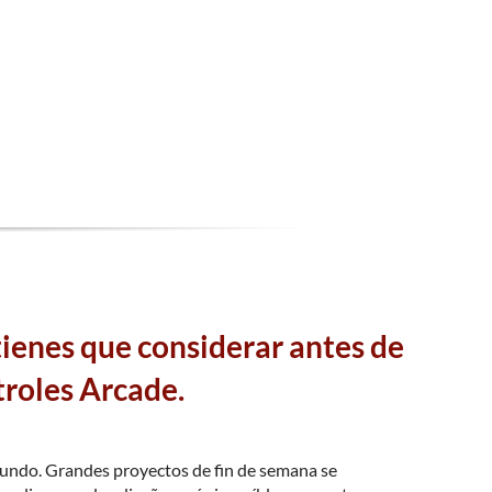
ienes que considerar antes de
roles Arcade.
mundo. Grandes proyectos de fin de semana se