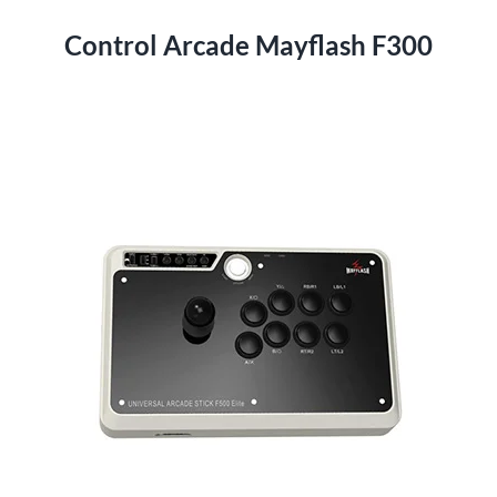
Control Arcade Mayflash F300