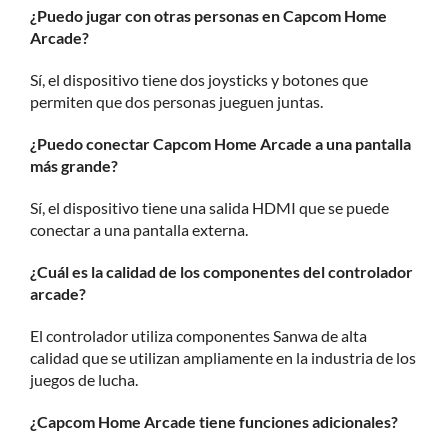
¿Puedo jugar con otras personas en Capcom Home
Arcade?
Sí, el dispositivo tiene dos joysticks y botones que
permiten que dos personas jueguen juntas.
¿Puedo conectar Capcom Home Arcade a una pantalla
más grande?
Sí, el dispositivo tiene una salida HDMI que se puede
conectar a una pantalla externa.
¿Cuál es la calidad de los componentes del controlador
arcade?
El controlador utiliza componentes Sanwa de alta
calidad que se utilizan ampliamente en la industria de los
juegos de lucha.
¿Capcom Home Arcade tiene funciones adicionales?