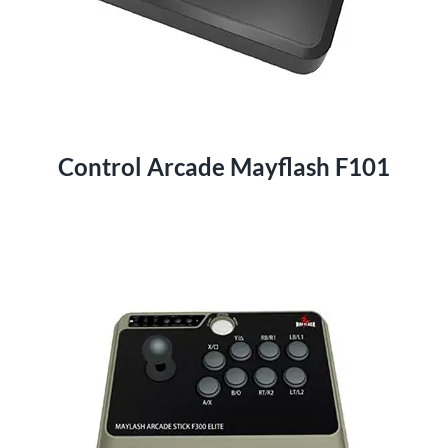
Control Arcade Mayflash F101