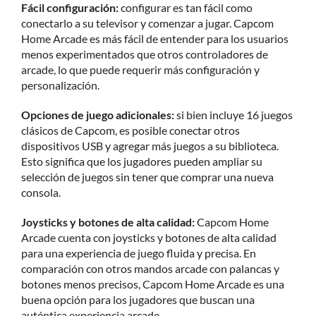
Fácil configuración:
configurar es tan fácil como
conectarlo a su televisor y comenzar a jugar. Capcom
Home Arcade es más fácil de entender para los usuarios
menos experimentados que otros controladores de
arcade, lo que puede requerir más configuración y
personalización.
Opciones de juego adicionales:
si bien incluye 16 juegos
clásicos de Capcom, es posible conectar otros
dispositivos USB y agregar más juegos a su biblioteca.
Esto significa que los jugadores pueden ampliar su
selección de juegos sin tener que comprar una nueva
consola.
Joysticks y botones de alta calidad:
Capcom Home
Arcade cuenta con joysticks y botones de alta calidad
para una experiencia de juego fluida y precisa. En
comparación con otros mandos arcade con palancas y
botones menos precisos, Capcom Home Arcade es una
buena opción para los jugadores que buscan una
auténtica experiencia arcade.