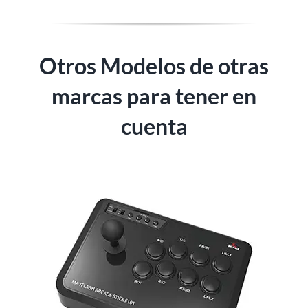
Otros Modelos de otras
marcas para tener en
cuenta