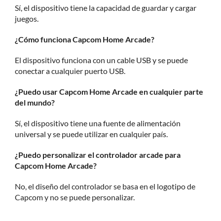
Sí, el dispositivo tiene la capacidad de guardar y cargar
juegos.
¿Cómo funciona Capcom Home Arcade?
El dispositivo funciona con un cable USB y se puede
conectar a cualquier puerto USB.
¿Puedo usar Capcom Home Arcade en cualquier parte
del mundo?
Sí, el dispositivo tiene una fuente de alimentación
universal y se puede utilizar en cualquier país.
¿Puedo personalizar el controlador arcade para
Capcom Home Arcade?
No, el diseño del controlador se basa en el logotipo de
Capcom y no se puede personalizar.