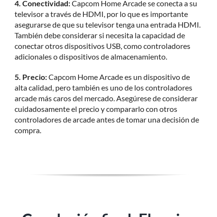
4. Conectividad:
Capcom Home Arcade se conecta a su
televisor a través de HDMI, por lo que es importante
asegurarse de que su televisor tenga una entrada HDMI.
También debe considerar si necesita la capacidad de
conectar otros dispositivos USB, como controladores
adicionales o dispositivos de almacenamiento.
5. Precio:
Capcom Home Arcade es un dispositivo de
alta calidad, pero también es uno de los controladores
arcade más caros del mercado. Asegúrese de considerar
cuidadosamente el precio y compararlo con otros
controladores de arcade antes de tomar una decisión de
compra.