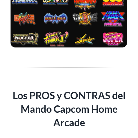
Los PROS y CONTRAS del
Mando Capcom Home
Arcade