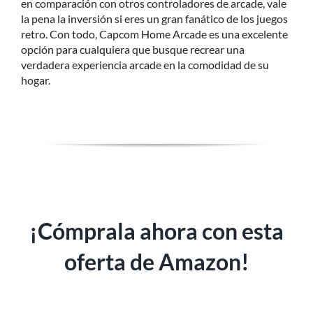
en comparación con otros controladores de arcade, vale
la pena la inversión si eres un gran fanático de los juegos
retro. Con todo, Capcom Home Arcade es una excelente
opción para cualquiera que busque recrear una
verdadera experiencia arcade en la comodidad de su
hogar.
¡Cómprala ahora con esta
oferta de Amazon!