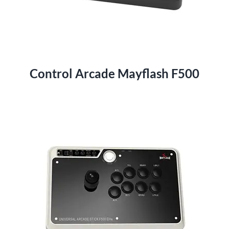
Control Arcade Mayflash F500