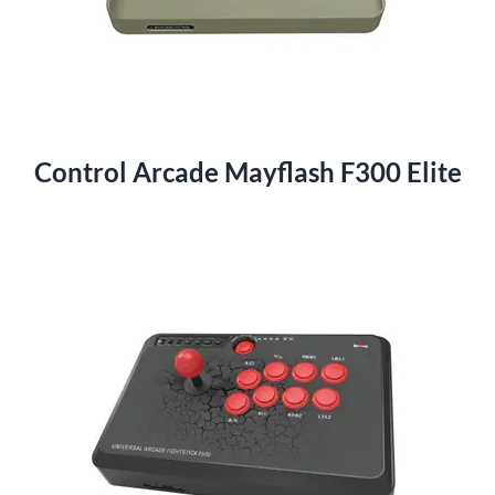
Control Arcade Mayflash F300 Elite