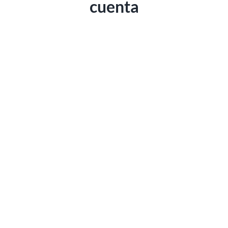
cuenta