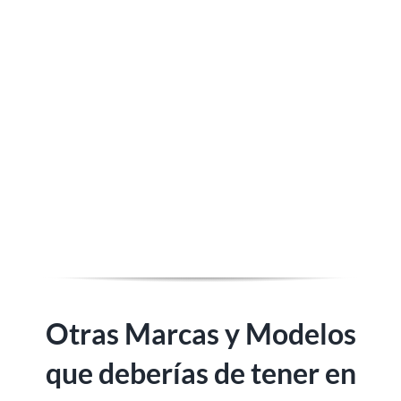
Otras Marcas y Modelos
que deberías de tener en