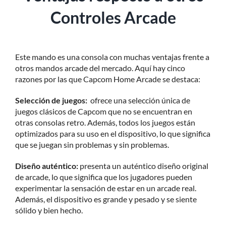
Controles Arcade
Este mando es una consola con muchas ventajas frente a
otros mandos arcade del mercado. Aquí hay cinco
razones por las que Capcom Home Arcade se destaca:
Selección de juegos:
ofrece una selección única de
juegos clásicos de Capcom que no se encuentran en
otras consolas retro. Además, todos los juegos están
optimizados para su uso en el dispositivo, lo que significa
que se juegan sin problemas y sin problemas.
Diseño auténtico:
presenta un auténtico diseño original
de arcade, lo que significa que los jugadores pueden
experimentar la sensación de estar en un arcade real.
Además, el dispositivo es grande y pesado y se siente
sólido y bien hecho.