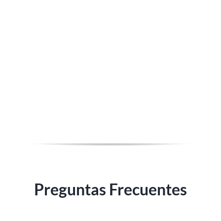
Preguntas Frecuentes