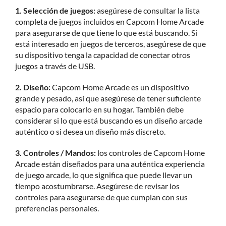
1. Selección de juegos:
asegúrese de consultar la lista
completa de juegos incluidos en Capcom Home Arcade
para asegurarse de que tiene lo que está buscando. Si
está interesado en juegos de terceros, asegúrese de que
su dispositivo tenga la capacidad de conectar otros
juegos a través de USB.
2. Diseño:
Capcom Home Arcade es un dispositivo
grande y pesado, así que asegúrese de tener suficiente
espacio para colocarlo en su hogar. También debe
considerar si lo que está buscando es un diseño arcade
auténtico o si desea un diseño más discreto.
3. Controles / Mandos:
los controles de Capcom Home
Arcade están diseñados para una auténtica experiencia
de juego arcade, lo que significa que puede llevar un
tiempo acostumbrarse. Asegúrese de revisar los
controles para asegurarse de que cumplan con sus
preferencias personales.