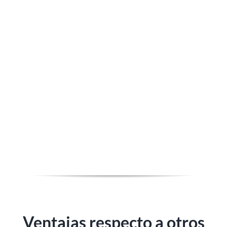
Ventajas respecto a otros