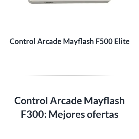
Control Arcade Mayflash F500 Elite
Control Arcade Mayflash
F300: Mejores ofertas