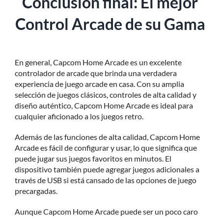
Conclusión final: El mejor
Control Arcade de su Gama
En general, Capcom Home Arcade es un excelente
controlador de arcade que brinda una verdadera
experiencia de juego arcade en casa. Con su amplia
selección de juegos clásicos, controles de alta calidad y
diseño auténtico, Capcom Home Arcade es ideal para
cualquier aficionado a los juegos retro.
Además de las funciones de alta calidad, Capcom Home
Arcade es fácil de configurar y usar, lo que significa que
puede jugar sus juegos favoritos en minutos. El
dispositivo también puede agregar juegos adicionales a
través de USB si está cansado de las opciones de juego
precargadas.
Aunque Capcom Home Arcade puede ser un poco caro