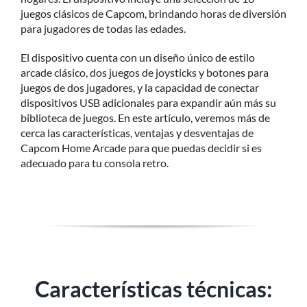
juegos clásicos de Capcom, brindando horas de diversión
para jugadores de todas las edades.
El dispositivo cuenta con un diseño único de estilo
arcade clásico, dos juegos de joysticks y botones para
juegos de dos jugadores, y la capacidad de conectar
dispositivos USB adicionales para expandir aún más su
biblioteca de juegos. En este artículo, veremos más de
cerca las características, ventajas y desventajas de
Capcom Home Arcade para que puedas decidir si es
adecuado para tu consola retro.
Características técnicas: