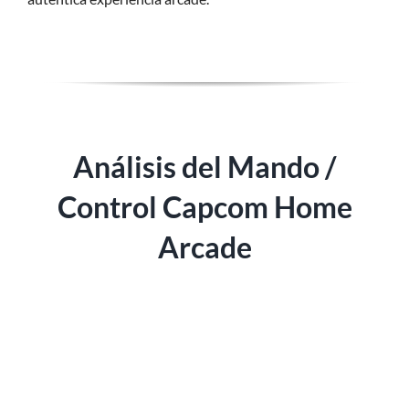
Análisis del Mando /
Control Capcom Home
Arcade